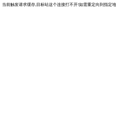
当前触发请求缓存,目标站这个连接打不开!如需重定向到指定地址